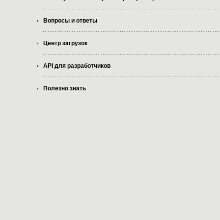
Вопросы и ответы
Центр загрузок
API для разработчиков
Полезно знать