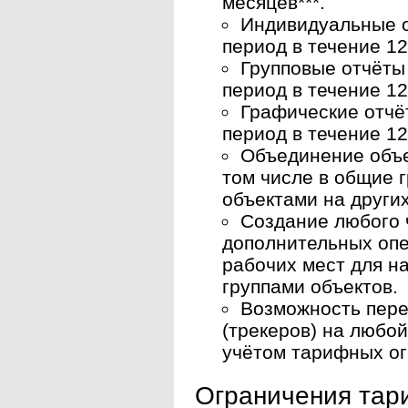
месяцев***.
Индивидуальные о
период в течение 12
Групповые отчёты
период в течение 12
Графические отчё
период в течение 12
Объединение объек
том числе в общие г
объектами на други
Создание любого 
дополнительных оп
рабочих мест для н
группами объектов.
Возможность пере
(трекеров) на любой
учётом тарифных ог
Ограничения тар