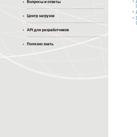
Вопросы и ответы
Центр загрузок
API для разработчиков
Полезно знать