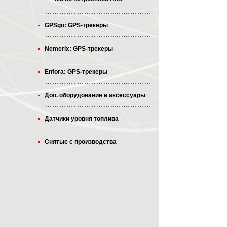
GPSgo: GPS-трекеры
Nemerix: GPS-трекеры
Enfora: GPS-трекеры
Доп. оборудование и аксессуары
Датчики уровня топлива
Снятые с производства