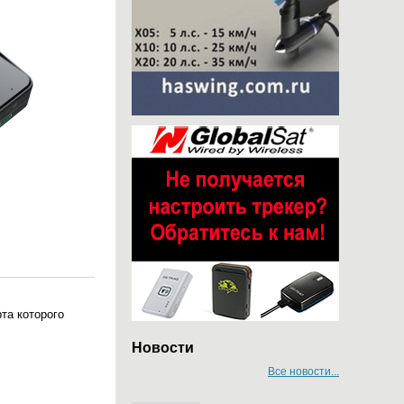
та которого
Новости
Все новости...