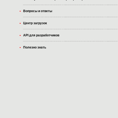
Вопросы и ответы
Центр загрузок
API для разработчиков
Полезно знать