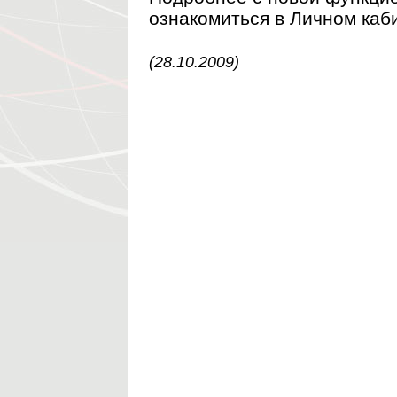
ознакомиться в Личном каб
(28.10.2009)